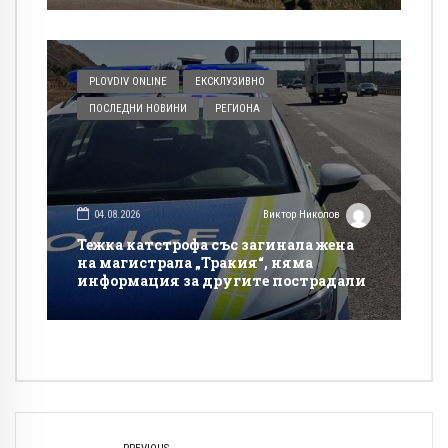
PLOVDIV ONLINE
ЕКСКЛУЗИВНО
ПОСЛЕДНИ НОВИНИ
РЕГИОНА
04.08.2026
Виктор Николов
Тежка катстрофа със загинала жена
на магистрала „Тракия“, няма
информация за другите пострадали