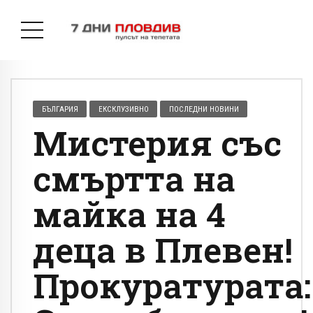
БЪЛГАРИЯ
ЕКСКЛУЗИВНО
ПОСЛЕДНИ НОВИНИ
Мистерия със
смъртта на
майка на 4
деца в Плевен!
Прокуратурата: