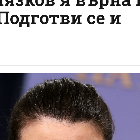
Подготви се и