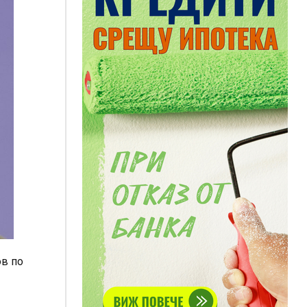
ов по