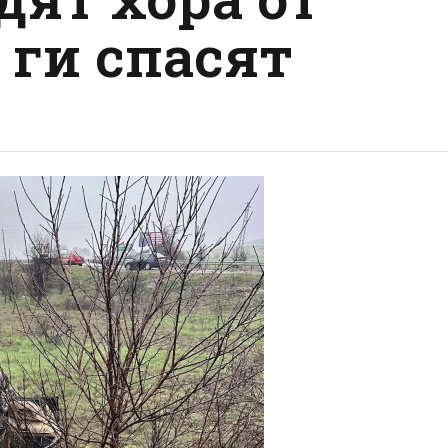
а ги спасят