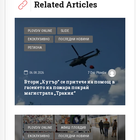
Related Articles
PLOVDIV ONLINE
SLIDE
ЕКСКЛУЗИВНО
ПОСЛЕДНИ НОВИНИ
РЕГИОНА
06.08.2026
7 Dni Plovdiv
Втори „Кугър“ се притече на помощ в
гасенето на пожара покрай
магистрала „Тракия“
PLOVDIV ONLINE
АФИШ ПЛОВДИВ
ЕКСКЛУЗИВНО
ПОСЛЕДНИ НОВИНИ