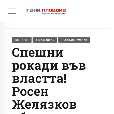
БЪЛГАРИЯ
ЕКСКЛУЗИВНО
ПОСЛЕДНИ НОВИНИ
Спешни
рокади във
властта!
Росен
Желязков