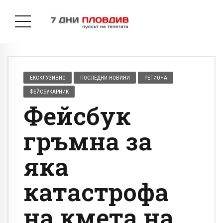
ЕКСКЛУЗИВНО
ПОСЛЕДНИ НОВИНИ
РЕГИОНА
ФЕЙСБУКАРНИК
Фейсбук
гръмна за
яка
катастрофа
на кмета на