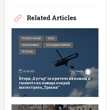
Related Articles
PLOVDIV ONLINE
SLIDE
ЕКСКЛУЗИВНО
ПОСЛЕДНИ НОВИНИ
РЕГИОНА
06.08.2026
7 Dni Plovdiv
Втори „Кугър“ се притече на помощ в
гасенето на пожара покрай
магистрала „Тракия“