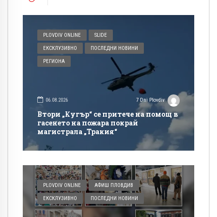
PLOVDIV ONLINE
SLIDE
ЕКСКЛУЗИВНО
ПОСЛЕДНИ НОВИНИ
РЕГИОНА
06.08.2026
7 Dni Plovdiv
Втори „Кугър“ се притече на помощ в
гасенето на пожара покрай
магистрала „Тракия“
PLOVDIV ONLINE
АФИШ ПЛОВДИВ
ЕКСКЛУЗИВНО
ПОСЛЕДНИ НОВИНИ