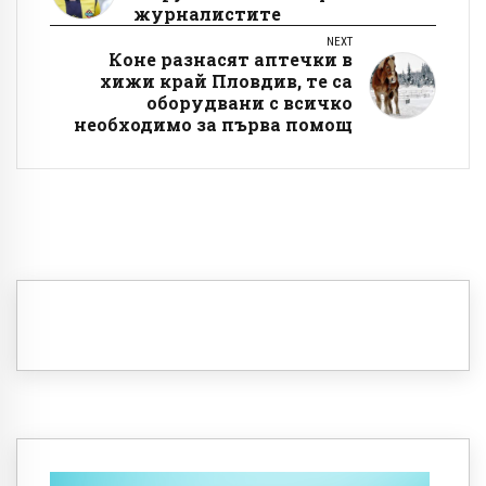
журналистите
NEXT
Коне разнасят аптечки в
хижи край Пловдив, те са
оборудвани с всичко
необходимо за първа помощ