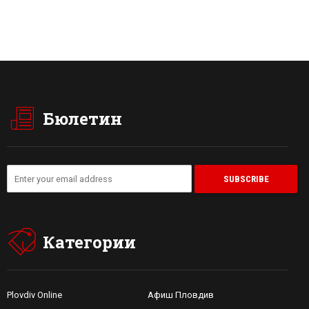
Бюлетин
Категории
Plovdiv Online
Афиш Пловдив