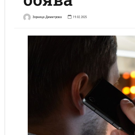
Зорница Димитрова
19.02.2025