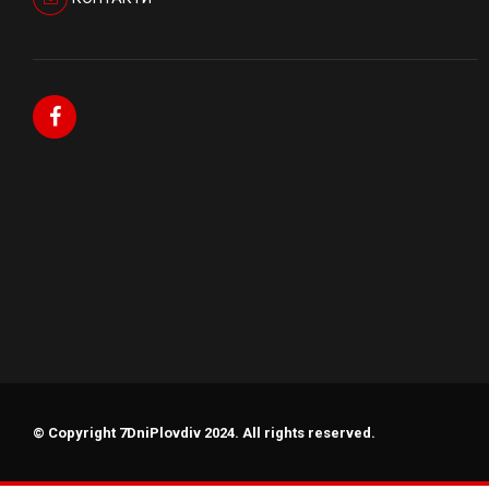
© Copyright 7DniPlovdiv 2024. All rights reserved.