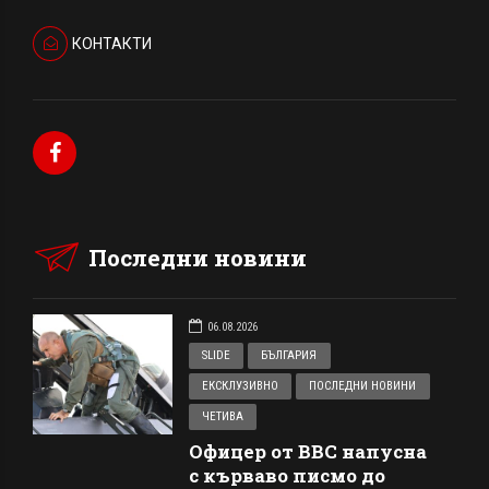
КОНТАКТИ
Последни новини
06.08.2026
SLIDE
БЪЛГАРИЯ
ЕКСКЛУЗИВНО
ПОСЛЕДНИ НОВИНИ
ЧЕТИВА
Офицер от ВВС напусна
с кърваво писмо до