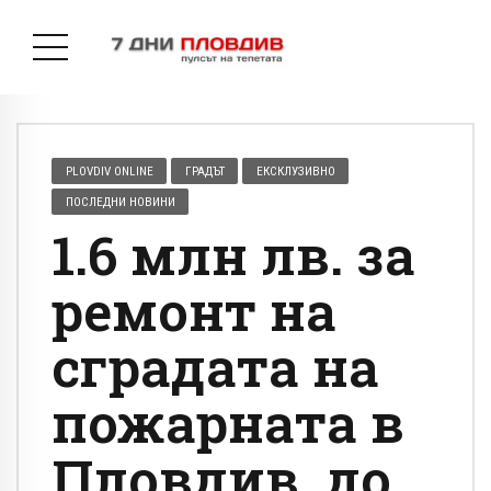
PLOVDIV ONLINE
ГРАДЪТ
ЕКСКЛУЗИВНО
ПОСЛЕДНИ НОВИНИ
1.6 млн лв. за
ремонт на
сградата на
пожарната в
Пловдив, до