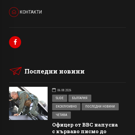
КОНТАКТИ
Последни новини
06.08.2026
SLIDE
БЪЛГАРИЯ
ЕКСКЛУЗИВНО
ПОСЛЕДНИ НОВИНИ
ЧЕТИВА
Офицер от ВВС напусна
с кърваво писмо до