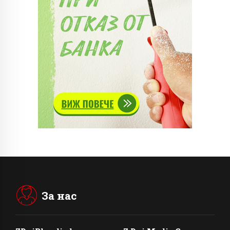
За нас