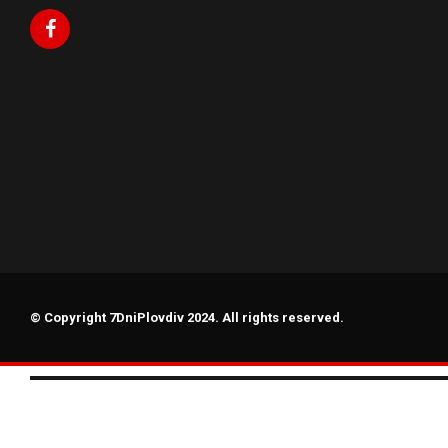
© Copyright 7DniPlovdiv 2024. All rights reserved.