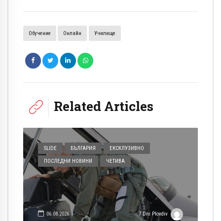
Обучение
Онлайн
Училище
Related Articles
SLIDE
БЪЛГАРИЯ
ЕКСКЛУЗИВНО
ПОСЛЕДНИ НОВИНИ
ЧЕТИВА
06.08.2026
7 Dni Plovdiv