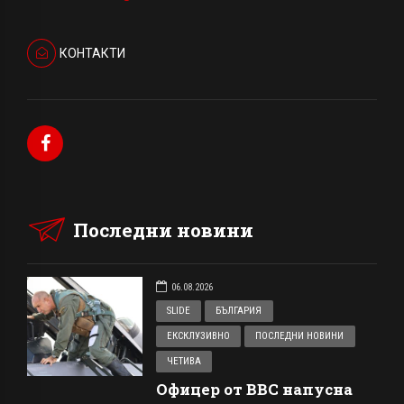
КОНТАКТИ
Последни новини
06.08.2026
SLIDE
БЪЛГАРИЯ
ЕКСКЛУЗИВНО
ПОСЛЕДНИ НОВИНИ
ЧЕТИВА
Офицер от ВВС напусна