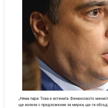
„Няма пари. Това е истината. Финансовото минис
ще излезе с предложение за мерки, ще ги обсъд