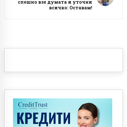
спешно взе думата и уточни
всичко: Оставам!