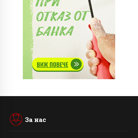
За нас