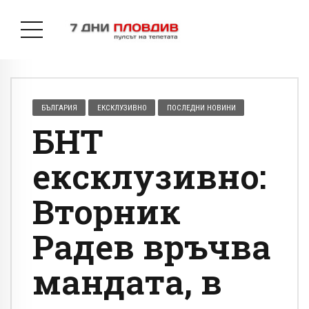
БЪЛГАРИЯ
ЕКСКЛУЗИВНО
ПОСЛЕДНИ НОВИНИ
БНТ
ексклузивно:
Вторник
Радев връчва
мандата, в