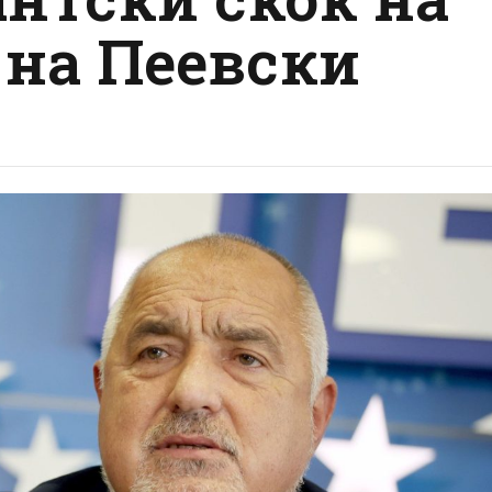
 на Пеевски