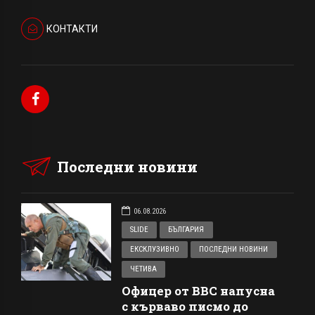
КОНТАКТИ
Последни новини
06.08.2026
SLIDE
БЪЛГАРИЯ
ЕКСКЛУЗИВНО
ПОСЛЕДНИ НОВИНИ
ЧЕТИВА
Офицер от ВВС напусна
с кърваво писмо до