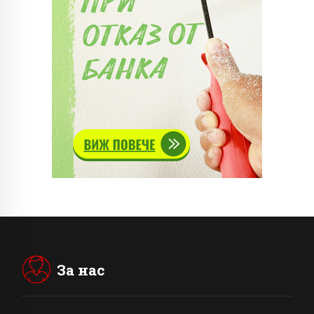
За нас