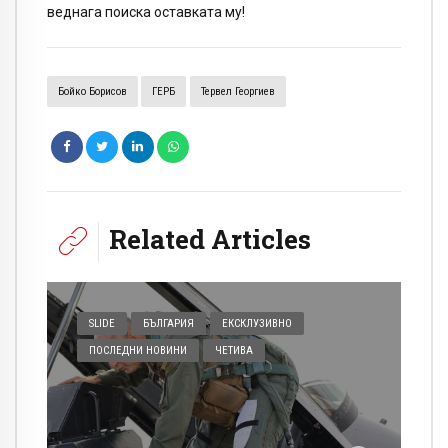
веднага поиска оставката му!
Бойко Борисов
ГЕРБ
Тервел Георгиев
Related Articles
SLIDE
БЪЛГАРИЯ
ЕКСКЛУЗИВНО
ПОСЛЕДНИ НОВИНИ
ЧЕТИВА