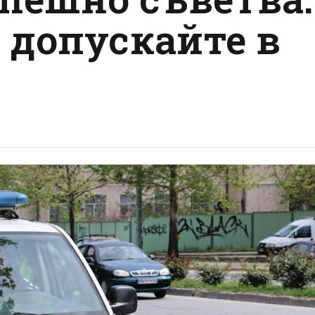
 допускайте в