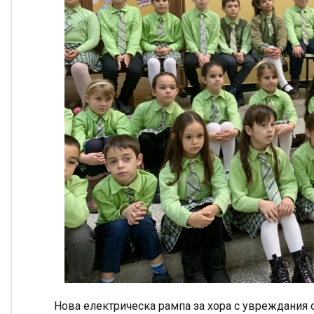
Нова електрическа рампа за хора с увреждания о