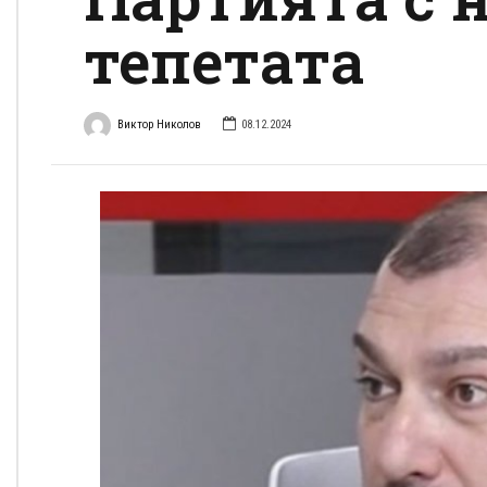
тепетата
Виктор Николов
08.12.2024