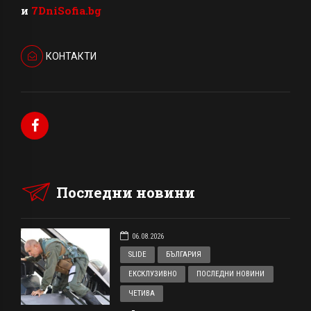
и
7DniSofia.bg
КОНТАКТИ
Последни новини
06.08.2026
SLIDE
БЪЛГАРИЯ
ЕКСКЛУЗИВНО
ПОСЛЕДНИ НОВИНИ
ЧЕТИВА