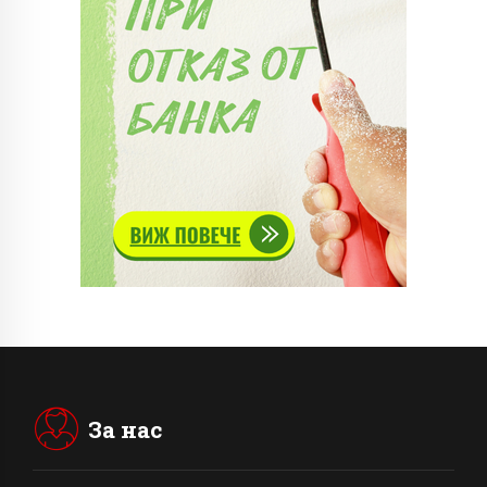
За нас