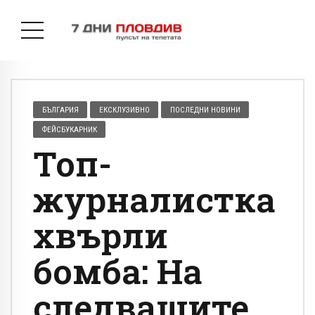
БЪЛГАРИЯ
ЕКСКЛУЗИВНО
ПОСЛЕДНИ НОВИНИ
ФЕЙСБУКАРНИК
Топ-
журналистка
хвърли
бомба: На
следващите