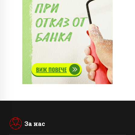
За нас