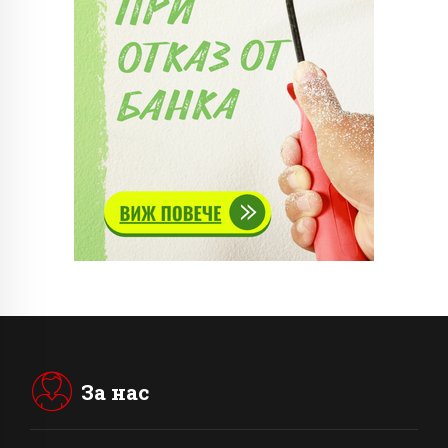
За нас