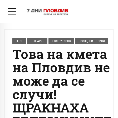
SLIDE
БЪЛГАРИЯ
ЕКСКЛУЗИВНО
ПОСЛЕДНИ НОВИНИ
Това на кмета
на Пловдив не
може да се
случи!
ЩРАКНАХА