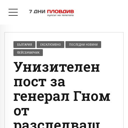
БЪЛГАРИЯ
ЕКСКЛУЗИВНО
ПОСЛЕДНИ НОВИНИ
ФЕЙСБУКАРНИК
Унизителен
пост за
генерал Гном
от
разследващ