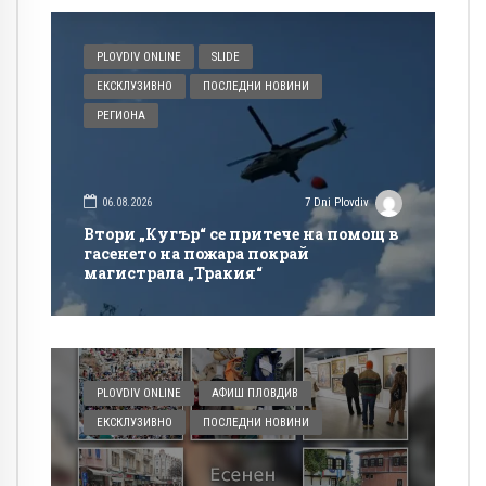
PLOVDIV ONLINE
SLIDE
ЕКСКЛУЗИВНО
ПОСЛЕДНИ НОВИНИ
РЕГИОНА
06.08.2026
7 Dni Plovdiv
Втори „Кугър“ се притече на помощ в
гасенето на пожара покрай
магистрала „Тракия“
PLOVDIV ONLINE
АФИШ ПЛОВДИВ
ЕКСКЛУЗИВНО
ПОСЛЕДНИ НОВИНИ