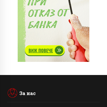
За нас