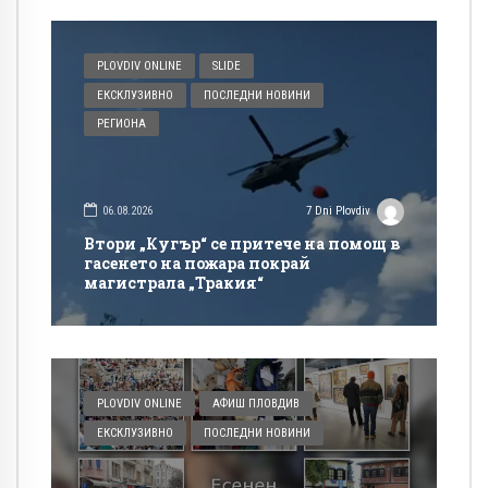
PLOVDIV ONLINE
SLIDE
ЕКСКЛУЗИВНО
ПОСЛЕДНИ НОВИНИ
РЕГИОНА
06.08.2026
7 Dni Plovdiv
Втори „Кугър“ се притече на помощ в
гасенето на пожара покрай
магистрала „Тракия“
PLOVDIV ONLINE
АФИШ ПЛОВДИВ
ЕКСКЛУЗИВНО
ПОСЛЕДНИ НОВИНИ