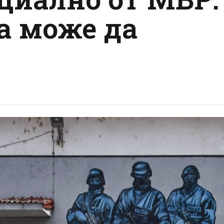
а може да