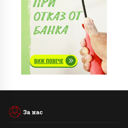
За нас