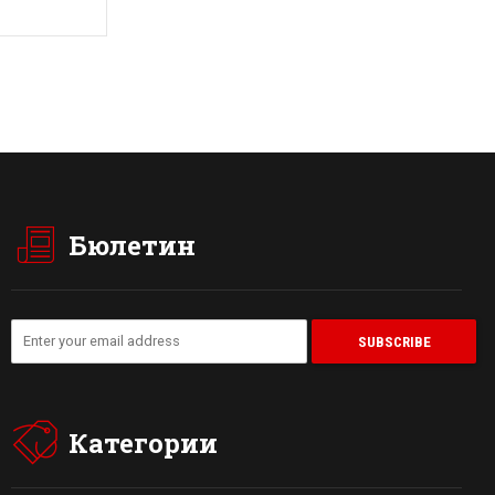
Бюлетин
Категории