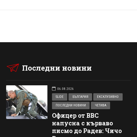
Последни новини
06.08.2026
SLIDE
БЪЛГАРИЯ
ЕКСКЛУЗИВНО
ПОСЛЕДНИ НОВИНИ
ЧЕТИВА
Офицер от ВВС
напусна с кърваво
писмо до Радев: Чичо