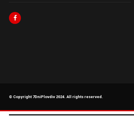
© Copyright 7DniPlovdiv 2024. All rights reserved.