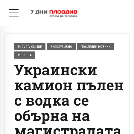
PLOVDIV ONLINE
ЕКСКЛУЗИВНО
ПОСЛЕДНИ НОВИНИ
РЕГИОНА
Украински
камион пълен
с водка се
обърна на
магистралата