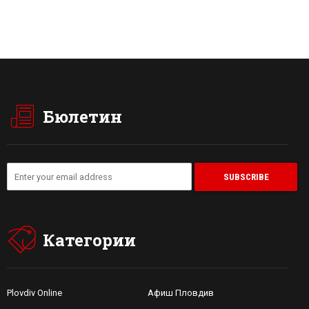
Бюлетин
Категории
Plovdiv Online
Афиш Пловдив