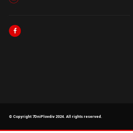
© Copyright 7DniPlovdiv 2024. All rights reserved.