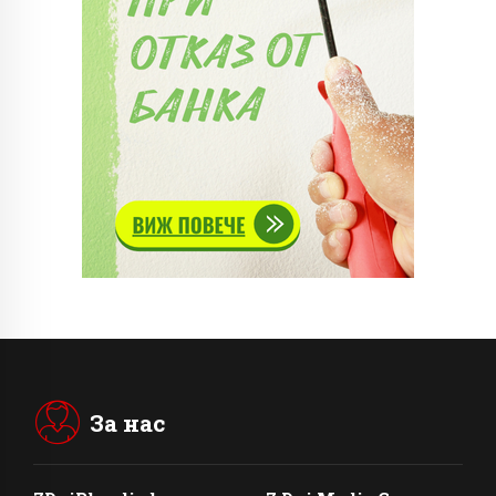
За нас