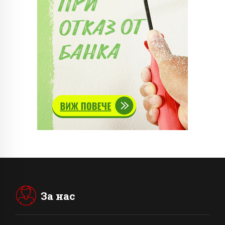
За нас