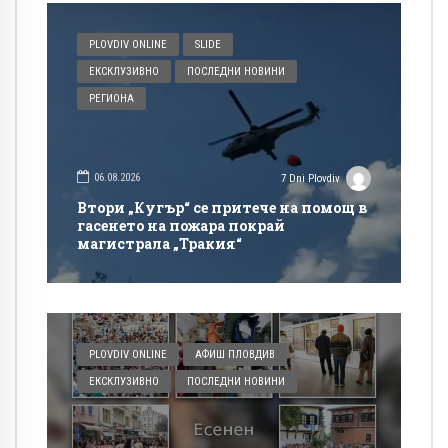
PLOVDIV ONLINE
SLIDE
ЕКСКЛУЗИВНО
ПОСЛЕДНИ НОВИНИ
РЕГИОНА
06.08.2026
7 Dni Plovdiv
Втори „Кугър“ се притече на помощ в
гасенето на пожара покрай
магистрала „Тракия“
PLOVDIV ONLINE
АФИШ ПЛОВДИВ
ЕКСКЛУЗИВНО
ПОСЛЕДНИ НОВИНИ