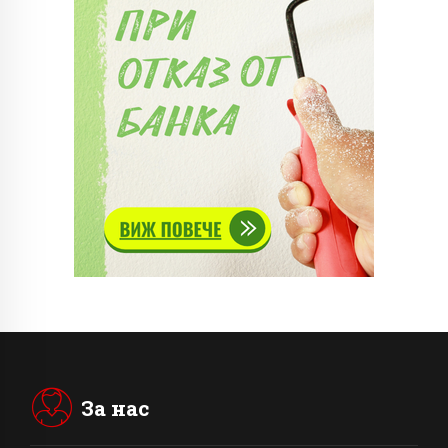
За нас