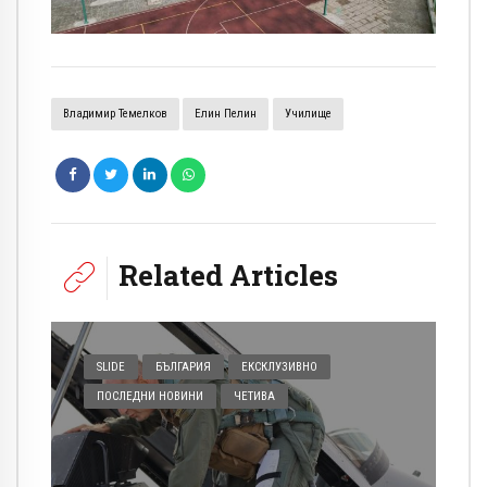
Владимир Темелков
Елин Пелин
Училище
Related Articles
SLIDE
БЪЛГАРИЯ
ЕКСКЛУЗИВНО
ПОСЛЕДНИ НОВИНИ
ЧЕТИВА