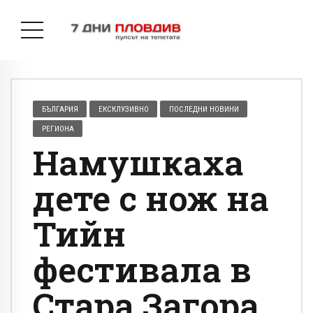
БЪЛГАРИЯ
ЕКСКЛУЗИВНО
ПОСЛЕДНИ НОВИНИ
РЕГИОНА
Намушкаха
дете с нож на
Тийн
фестивала в
Стара Загора,