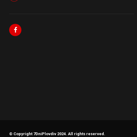
© Copyright 7DniPlovdiv 2024. All rights reserved.