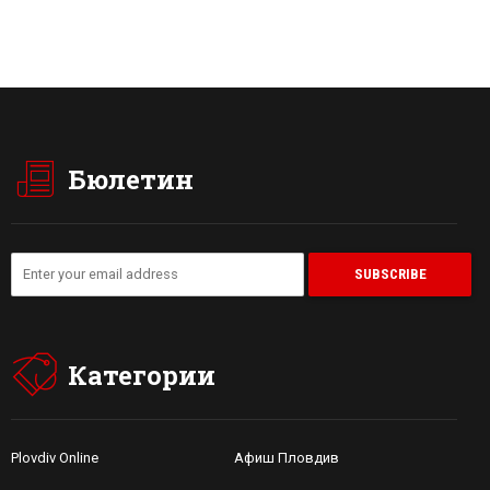
Бюлетин
Категории
Plovdiv Online
Афиш Пловдив