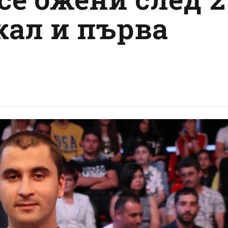
кал и първа