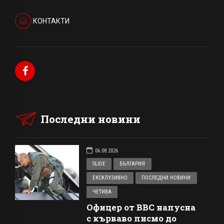
КОНТАКТИ
Последни новини
06.08.2026
SLIDE
БЪЛГАРИЯ
ЕКСКЛУЗИВНО
ПОСЛЕДНИ НОВИНИ
ЧЕТИВА
Офицер от ВВС напусна
с кърваво писмо до